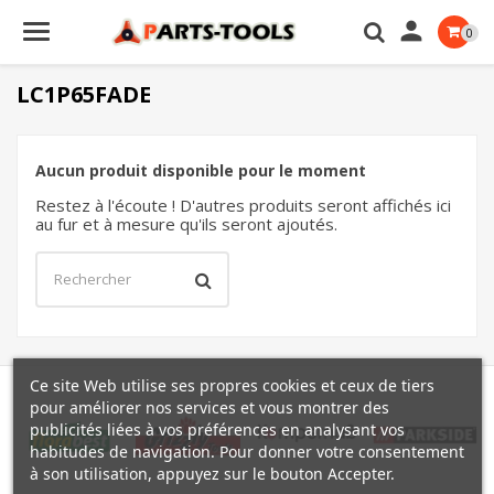

0
LC1P65FADE
Aucun produit disponible pour le moment
Restez à l'écoute ! D'autres produits seront affichés ici
au fur et à mesure qu'ils seront ajoutés.
Ce site Web utilise ses propres cookies et ceux de tiers
pour améliorer nos services et vous montrer des
publicités liées à vos préférences en analysant vos
habitudes de navigation. Pour donner votre consentement
à son utilisation, appuyez sur le bouton Accepter.