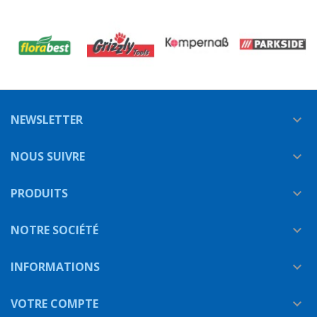
NEWSLETTER

NOUS SUIVRE

PRODUITS

NOTRE SOCIÉTÉ

INFORMATIONS

VOTRE COMPTE
