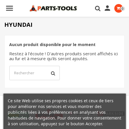

0
HYUNDAI
Aucun produit disponible pour le moment
Restez à l'écoute ! D'autres produits seront affichés ici
au fur et à mesure qu'ils seront ajoutés.
Ce site Web utilise ses propres cookies et ceux de tiers
pour améliorer nos services et vous montrer des
publicités liées à vos préférences en analysant vos
habitudes de navigation. Pour donner votre consentement
à son utilisation, appuyez sur le bouton Accepter.