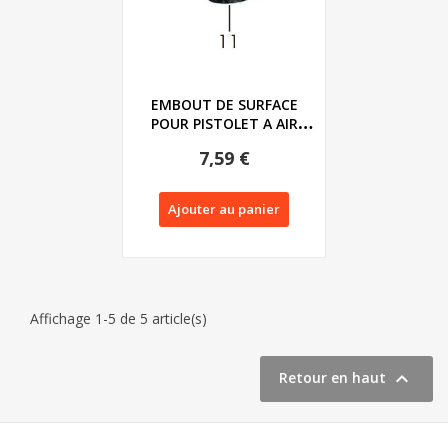
EMBOUT DE SURFACE
POUR PISTOLET A AIR
CHAUD NUMERIQUE...
7,59 €
Ajouter au panier
Affichage 1-5 de 5 article(s)

Retour en haut