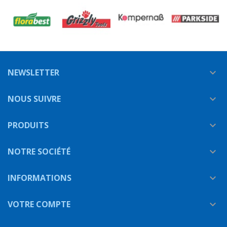
NEWSLETTER

NOUS SUIVRE

PRODUITS

NOTRE SOCIÉTÉ

INFORMATIONS

VOTRE COMPTE
