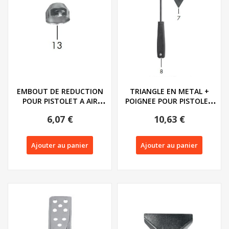
EMBOUT DE REDUCTION
TRIANGLE EN METAL +
POUR PISTOLET A AIR
POIGNEE POUR PISTOLET
CHAUD NUMERIQUE...
A AIR CHAUD...
6,07 €
10,63 €
Ajouter au panier
Ajouter au panier