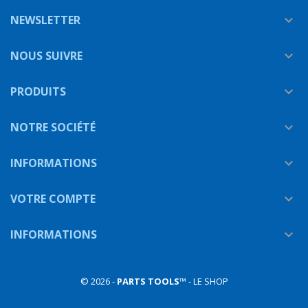
NEWSLETTER

NOUS SUIVRE

PRODUITS

NOTRE SOCIÉTÉ

INFORMATIONS

VOTRE COMPTE

INFORMATIONS

© 2026 -
PARTS TOOLS
™ - LE SHOP