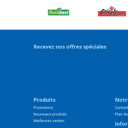
Recevez nos offres spéciales
Produits
Notr
Promotions
Contac
Nouveaux produits
Plan du
Meilleures ventes
Info