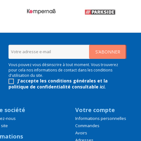
Vous pouvez vous désinscrire à tout moment. Vous trouverez
pour cela nos informations de contact dans les conditions
d'utilisation du site.
J'accepte les conditions générales et la
politique de confidentialité consultable
ici
.
e société
Votre compte
tez-nous
Informations personnelles
 site
Commandes
Avoirs
rmations
Adresses