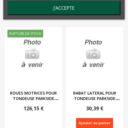
Ajouter au panier
J'ACCEPTE
RUPTURE DE STOCK
ROUES MOTRICES POUR
RABAT LATERAL POUR
TONDEUSE PARKSIDE
TONDEUSE PARKSIDE
PPRMA 40 LI A1 -...
PPRMA 40 LI A1 -...
126,15 €
30,39 €
Ajouter au panier