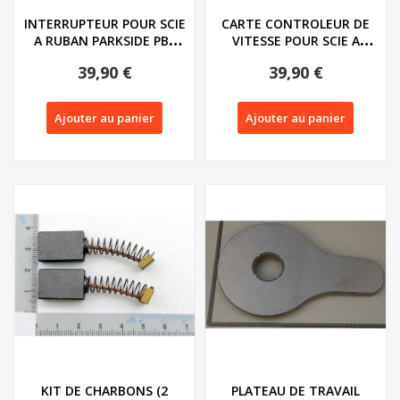
INTERRUPTEUR POUR SCIE
CARTE CONTROLEUR DE
A RUBAN PARKSIDE PBS
VITESSE POUR SCIE A
350 A1 - REF:...
CHANTOURNER...
39,90 €
39,90 €
Ajouter au panier
Ajouter au panier
KIT DE CHARBONS (2
PLATEAU DE TRAVAIL