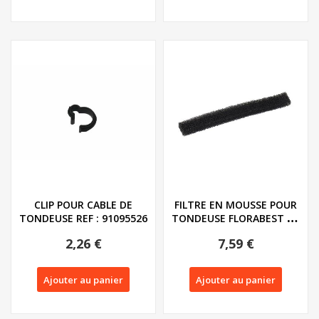
CLIP POUR CABLE DE
FILTRE EN MOUSSE POUR
TONDEUSE REF : 91095526
TONDEUSE FLORABEST ET
PARKSIDE -...
2,26 €
7,59 €
Ajouter au panier
Ajouter au panier