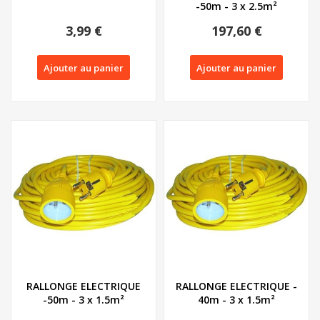
-50m - 3 x 2.5m²
3,99 €
197,60 €
Ajouter au panier
Ajouter au panier
RALLONGE ELECTRIQUE
RALLONGE ELECTRIQUE -
-50m - 3 x 1.5m²
40m - 3 x 1.5m²