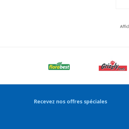
Affi
Recevez nos offres spéciales