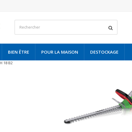
BIEN ÊTRE
POUR LA MAISON
DESTOCKAGE
H 18 B2