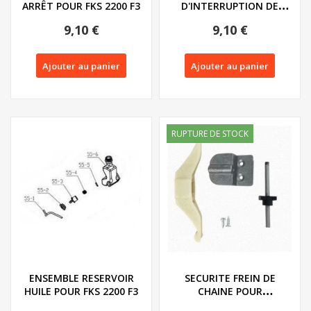
ARRÊT POUR FKS 2200 F3
D'INTERRUPTION DE
SECURITE POUR FKS 2200
9,10 €
9,10 €
F3
Ajouter au panier
Ajouter au panier
RUPTURE DE STOCK
ENSEMBLE RESERVOIR
SECURITE FREIN DE
HUILE POUR FKS 2200 F3
CHAINE POUR
TRONCONNEUSE