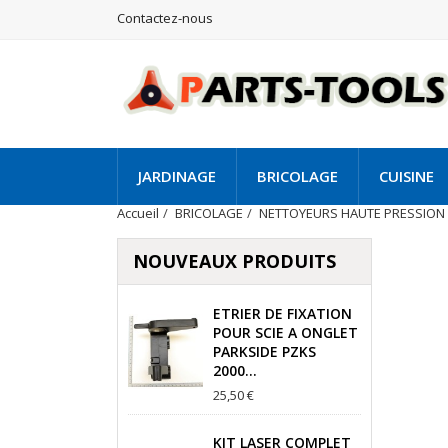
Contactez-nous
JARDINAGE
BRICOLAGE
CUISINE
Accueil
BRICOLAGE
NETTOYEURS HAUTE PRESSION
NOUVEAUX PRODUITS
ETRIER DE FIXATION
POUR SCIE A ONGLET
PARKSIDE PZKS
2000...
25,50 €
KIT LASER COMPLET