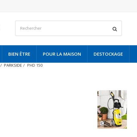
BIEN ÊTRE
POUR LA MAISON
DESTOCKAGE
PARKSIDE
PHD 150