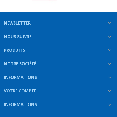
NEWSLETTER

NOUS SUIVRE

PRODUITS

NOTRE SOCIÉTÉ

INFORMATIONS

VOTRE COMPTE

INFORMATIONS
