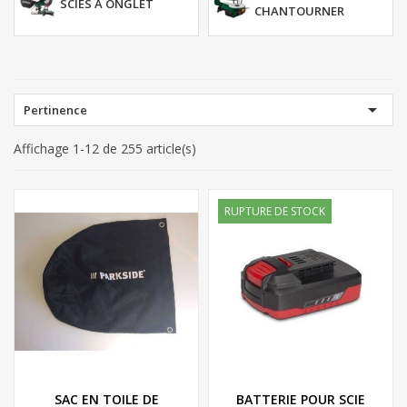
SCIES A ONGLET
CHANTOURNER

Pertinence
Affichage 1-12 de 255 article(s)
RUPTURE DE STOCK
SAC EN TOILE DE
BATTERIE POUR SCIE