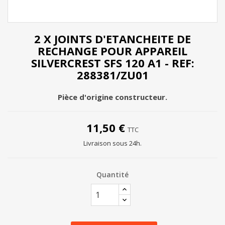
2 X JOINTS D'ETANCHEITE DE
RECHANGE POUR APPAREIL
SILVERCREST SFS 120 A1 - REF:
288381/ZU01
Pièce d'origine constructeur.
11,50 €
TTC
Livraison sous 24h.
Quantité