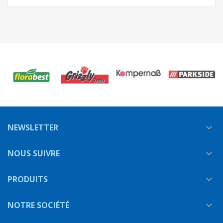
NEWSLETTER

NOUS SUIVRE

PRODUITS

NOTRE SOCIÉTÉ
