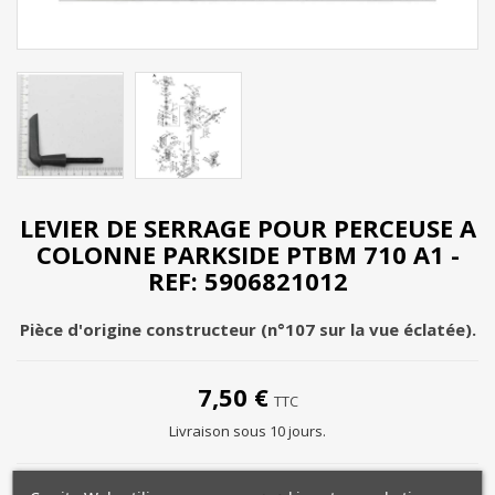
LEVIER DE SERRAGE POUR PERCEUSE A
COLONNE PARKSIDE PTBM 710 A1 -
REF: 5906821012
Pièce d'origine constructeur (n°107 sur la vue éclatée).
7,50 €
TTC
Livraison sous 10 jours.