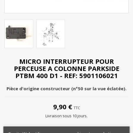
MICRO INTERRUPTEUR POUR
PERCEUSE A COLONNE PARKSIDE
PTBM 400 D1 - REF: 5901106021
Pièce d'origine constructeur (n°50 sur la vue éclatée).
9,90 €
TTC
Livraison sous 10 jours.