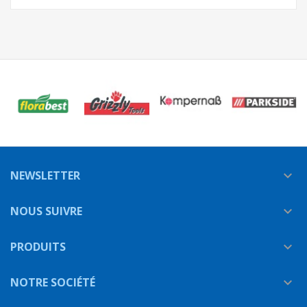
NEWSLETTER

NOUS SUIVRE

PRODUITS

NOTRE SOCIÉTÉ
